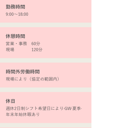
​勤務時間
9:00〜18:00
​休憩時間
営業・事務 60分
​現場 120分
​時間外労働時間
​現場により（協定の範囲内）
​休日
週休2日制シフト希望日により·GW·夏季·
年末年始休暇あり