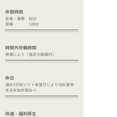
​休憩時間
営業・事務 60分
​現場 120分
​時間外労働時間
​現場により（協定の範囲内）
​休日
週休2日制シフト希望日により·GW·夏季·
年末年始休暇あり
​待遇・福利厚生