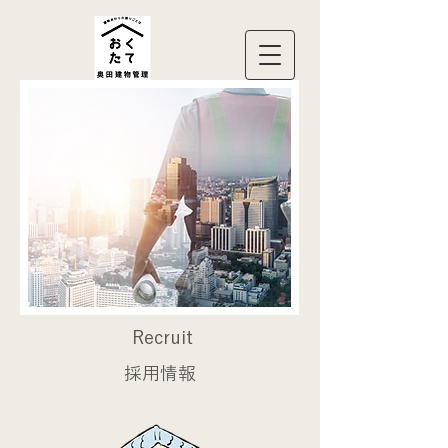
Recruit
採用情報