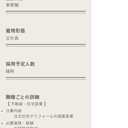
​事務職
​雇用形態
正社員
​採用予定人数
​随時
職種ごとの詳細
【 不動産・住宅営業 】
仕事内容
注文住宅やリフォームの提案営業
必要資格・経験