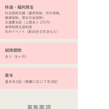
​待遇・福利厚生
社会保険完備（雇用保険、労災保険、
健康保険、厚生年金保険）
交通費支給（上限あり 2万円）
資格取得支援制度
社内イベント（歓迎会·忘年会など）
​試用期間
あり（6ヶ月）
賞与
基本年1回（業績に応じて年3回）
​募集要項