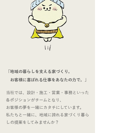
「地域の暮らしを支える家づくり。
​ お客様に喜ばれる仕事をあなたの力で。」
当社では、設計・施工・営業・事務といった
各ポジションがチームとなり、
お客様の夢を一緒にカタチにしています。
​私たちと一緒に、地域に誇れる家づくり暮ら
しの提案をしてみませんか？