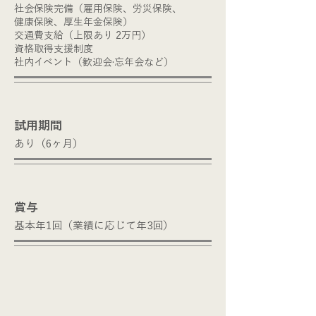
社会保険完備（雇用保険、労災保険、
健康保険、厚生年金保険）
交通費支給（上限あり 2万円）
資格取得支援制度
社内イベント（歓迎会·忘年会など）
​試用期間
あり（6ヶ月）
賞与
基本年1回（業績に応じて年3回）