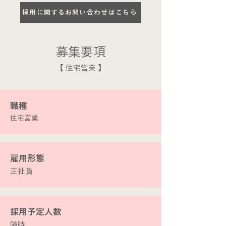
採用に関するお問い合わせはこちら
​募集要項
​【 住宅営業 】
​職種
住宅営業
​雇用形態
正社員
​採用予定人数
​随時